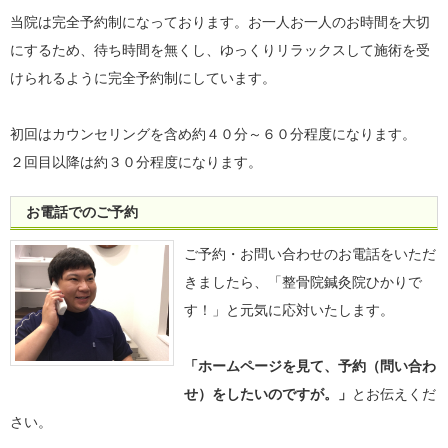
当院は完全予約制になっております。お一人お一人のお時間を大切
にするため、待ち時間を無くし、ゆっくりリラックスして施術を受
けられるように完全予約制にしています。
初回はカウンセリングを含め約４０分～６０分程度になります。
２回目以降は約３０分程度になります。
お電話でのご予約
ご予約・お問い合わせのお電話をいただ
きましたら、「整骨院鍼灸院ひかりで
す！」と元気に応対いたします。
「ホームページを見て、予約（問い合わ
せ）をしたいのですが。」
とお伝えくだ
さい。