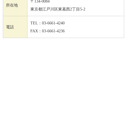
〒134-0084
所在地
東京都江戸川区東葛西2丁目5-2
TEL：03-6661-4240
電話
FAX：03-6661-4236