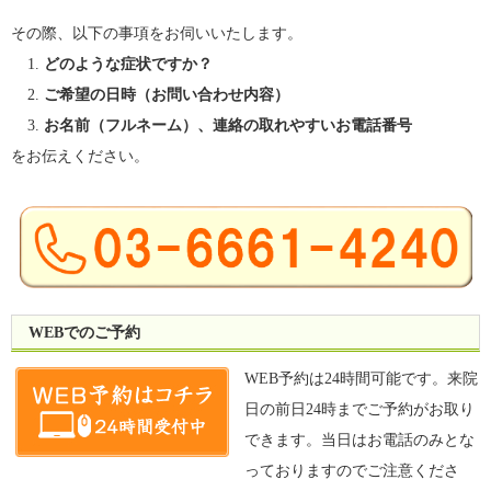
その際、以下の事項をお伺いいたします。
どのような症状ですか？
ご希望の日時（お問い合わせ内容）
お名前（フルネーム）、連絡の取れやすいお電話番号
をお伝えください。
WEBでのご予約
WEB予約は24時間可能です。来院
日の前日24時までご予約がお取り
できます。当日はお電話のみとな
っておりますのでご注意くださ