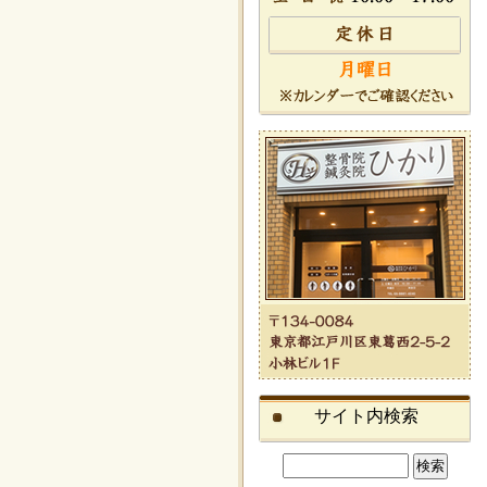
サイト内検索