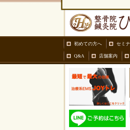
初めての方へ
セミ
Q&A
店舗案内