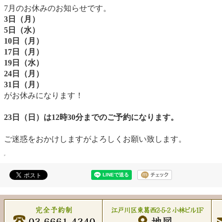
7月のお休みのお知らせです。
3日（月）
5日（水）
10日（月）
17日（月）
19日（水）
24日（月）
31日（月）
がお休みになります！
23日（日）は12時30分までのご予約になります。
ご迷惑をおかけしますがよろしくお願い致します。