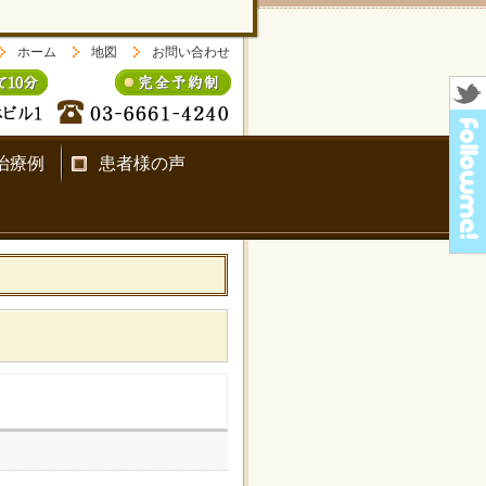
ホーム
地図
お問い合わせ
治療例
患者様の声