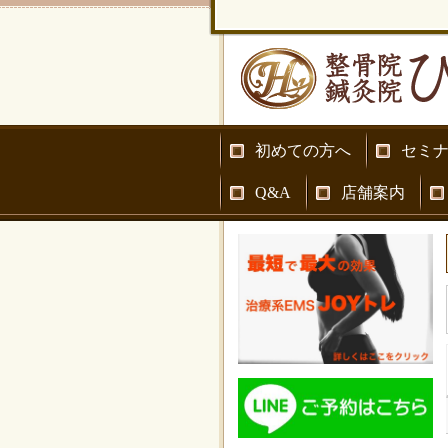
初めての方へ
セミ
Q&A
店舗案内