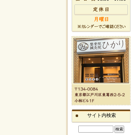
サイト内検索