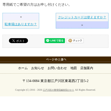
専用紙でご希望の方はお申し付けください。
«
クレジットカードは使えますか？
駐車場はありますか？
»
ホーム
お知らせ
お問い合わせ
地図
店舗案内
〒134-0084 東京都江戸川区東葛西2丁目5-2
Copyright (C) 2016 - 2026
All Rights Reserved.
江戸川区の整骨院鍼灸院ひかり