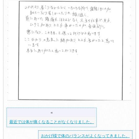
«
最近では体が痛くなることがなくなりました。
おかげ様で体のバランスがよくなってきました。