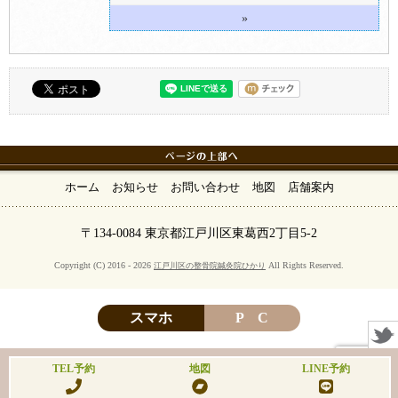
»
ホーム
お知らせ
お問い合わせ
地図
店舗案内
〒134-0084 東京都江戸川区東葛西2丁目5-2
Copyright (C) 2016 - 2026
All Rights Reserved.
江戸川区の整骨院鍼灸院ひかり
スマホ
P C
TEL予約
地図
LINE予約