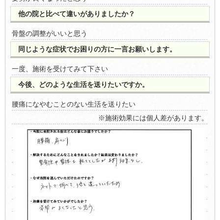
他の院と比べて違いがありましたか？
骨盤の調整がいいと思う
同じような症状でお困りの方に一言お願いします。
一度、施術を受けてみて下さい
今後、どのような生活を送りたいですか。
腰痛になやむことのない生活を送りたい
※施術効果には個人差があります。