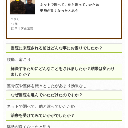
ネットで調べて、他と違っていたため
姿勢が良くなったと思う
Yさん
40代
江戸川区東葛西
当院に来院される前はどんな事にお困りでしたか？
腰痛、肩こり
解決するためにどんなことをされましたか？結果は変わり
ましたか？
整骨院や整体を転々としたがあまり効果なし
なぜ当院を選んでいただけたのですか？
ネットで調べて、他と違っていたため
治療を受けてみていかがでしたか？
姿勢が良くなったと思う