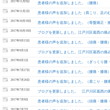
2017年11月9日
患者様の声を追加しました。（腰痛）
2017年11月2日
患者様の声を追加しました（肩こり、足の
2017年10月19日
患者様の声を追加しました。（骨盤矯正・
2017年10月19日
ブログを更新しました。江戸川区葛西の痛
2017年9月15日
患者様の声を追加しました。（頭痛・腰痛
2017年9月1日
ブログを更新しました。江戸川区葛西の痛
2017年8月1日
患者様の声を追加しました。（ぎっくり腰
2017年7月27日
患者様の声を追加しました。（腰痛・膝痛
2017年7月26日
患者様の声を追加しました。（肩こり・腰
2017年7月15日
ブログを更新しました。 江戸川区葛西の
2017年7月9日
患者様の声を追加しました。（頭痛・膝痛
2017年7月7日