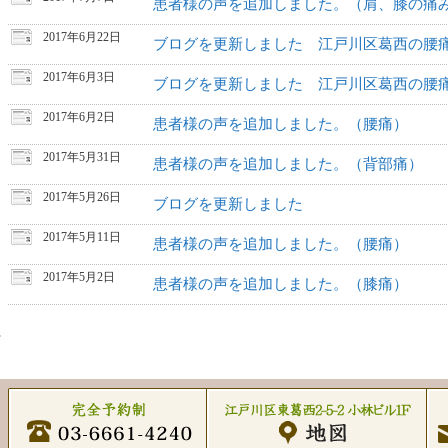
患者様の声を追加しました。（肩、膝の痛
2017年6月22日
ブログを更新しました 江戸川区葛西の腰
2017年6月3日
ブログを更新しました 江戸川区葛西の腰
2017年6月2日
患者様の声を追加しました。（腰痛）
2017年5月31日
患者様の声を追加しました。（背部痛）
2017年5月26日
ブログを更新しました
2017年5月11日
患者様の声を追加しました。（腰痛）
2017年5月2日
患者様の声を追加しました。（膝痛）