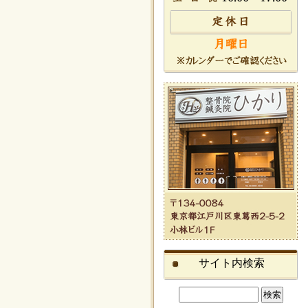
サイト内検索