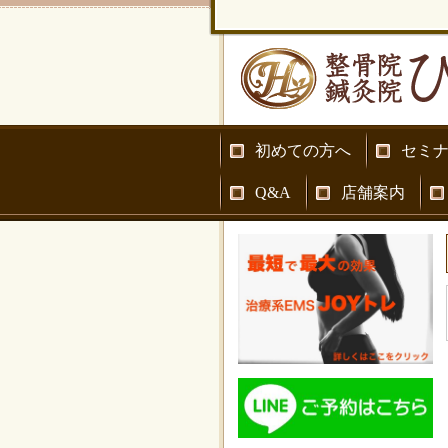
初めての方へ
セミ
Q&A
店舗案内