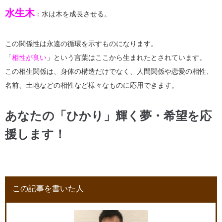
水生木
：水は木を成長させる。
この関係性は永遠の循環を示すものになります。
「
相性が良い
」という言葉はここから生まれたとされています。
この相生関係は、身体の構造だけでなく、人間関係や恋愛の相性、
名前、土地などの相性など様々なものに応用できます。
あなたの「ひかり」輝く夢・希望を応
援します！
この記事を書いた人