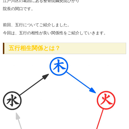
江戸川区の葛西にある整骨院鍼灸院ひかり
院長の関口です。
前回、五行についてご紹介しました。
今回は、五行の相性が良い関係性をご紹介していきます。
五行相生関係とは？