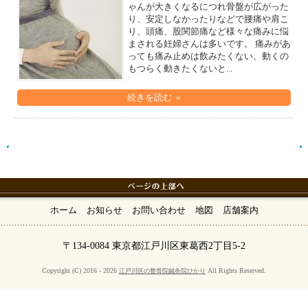
ゃんが大きくなるにつれ骨盤が広がった
り、安定しなかったりなどで腰痛や肩こ
り、頭痛、股関節痛など様々な痛みに悩
まされる妊婦さんは多いです。 痛みがあ
っても痛み止めは飲みたくない、動くの
もつらく動きたくないと...
続きを読む »
ホーム
お知らせ
お問い合わせ
地図
店舗案内
〒134-0084 東京都江戸川区東葛西2丁目5-2
Copyright (C) 2016 - 2026
All Rights Reserved.
江戸川区の整骨院鍼灸院ひかり