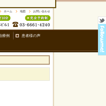
ホーム
地図
お問い合わせ
治療例
患者様の声