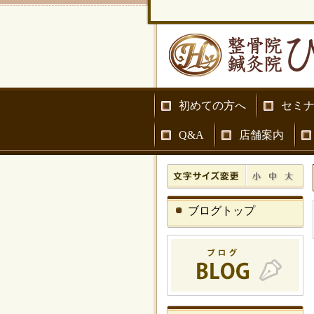
初めての方へ
セミ
Q&A
店舗案内
ブログトップ