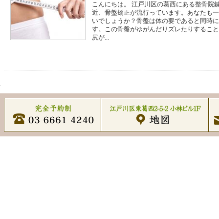
こんにちは。 江戸川区の葛西にある整骨院
近、骨盤矯正が流行っています。あなたも一
いでしょうか？骨盤は体の要であると同時に
す。この骨盤がゆがんだりズレたりすること
尻が...