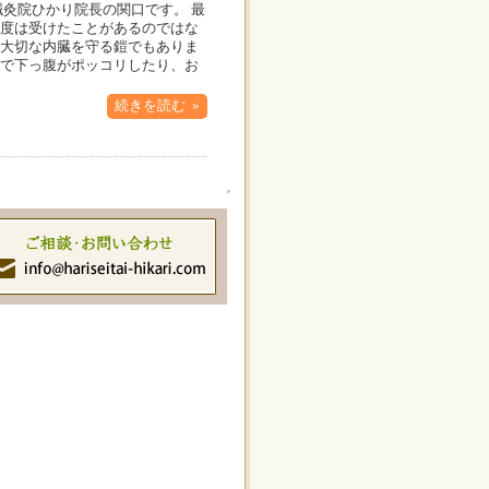
鍼灸院ひかり院長の関口です。 最
度は受けたことがあるのではな
大切な内臓を守る鎧でもありま
で下っ腹がポッコリしたり、お
続きを読む »